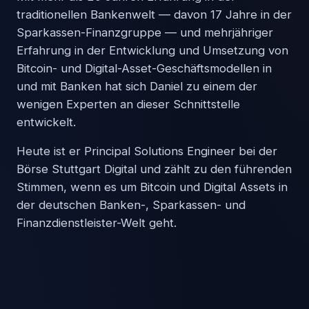
traditionellen Bankenwelt — davon 17 Jahre in der
Sparkassen-Finanzgruppe — und mehrjähriger
Erfahrung in der Entwicklung und Umsetzung von
Bitcoin- und Digital-Asset-Geschäftsmodellen in
und mit Banken hat sich Daniel zu einem der
wenigen Experten an dieser Schnittstelle
entwickelt.
Heute ist er Principal Solutions Engineer bei der
Börse Stuttgart Digital und zählt zu den führenden
Stimmen, wenn es um Bitcoin und Digital Assets in
der deutschen Banken-, Sparkassen- und
Finanzdienstleister-Welt geht.