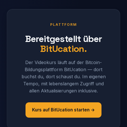
PLATTFORM
Bereitgestellt über
BitUcation.
Der Videokurs läuft auf der Bitcoin-
Bildungsplattform BitUcation — dort
buchst du, dort schaust du. Im eigenen
Tempo, mit lebenslangem Zugriff und
allen Aktualisierungen inklusive.
Kurs auf BitUcation starten →