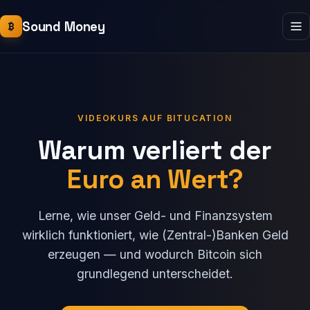
Sound Money
₿
VIDEOKURS AUF BITUCATION
Warum verliert der
Euro an Wert?
Lerne, wie unser Geld- und Finanzsystem
wirklich funktioniert, wie (Zentral-)Banken Geld
erzeugen — und wodurch Bitcoin sich
grundlegend unterscheidet.