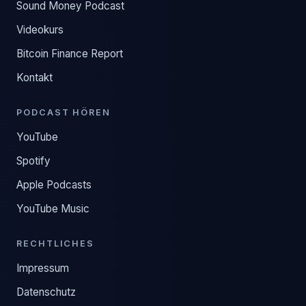
Sound Money Podcast
Videokurs
Bitcoin Finance Report
Kontakt
PODCAST HÖREN
YouTube
Spotify
Apple Podcasts
YouTube Music
RECHTLICHES
Impressum
Datenschutz