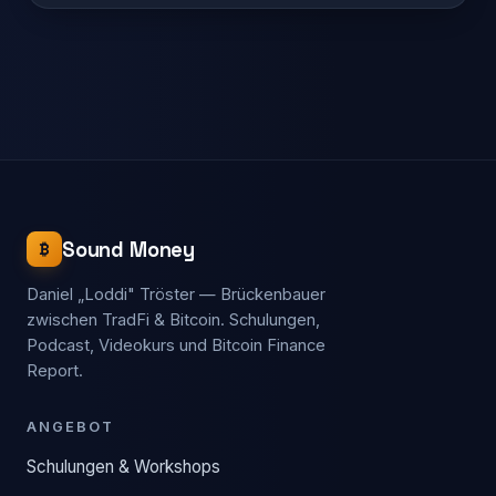
Sound Money
₿
Daniel „Loddi" Tröster — Brückenbauer
zwischen TradFi & Bitcoin. Schulungen,
Podcast, Videokurs und Bitcoin Finance
Report.
ANGEBOT
Schulungen & Workshops