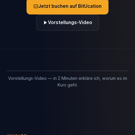
Jetzt buchen auf BitUcation
Vorstellungs-Video
Vorstellungs-Video — in 2 Minuten erkläre ich, worum es im
Kurs geht.