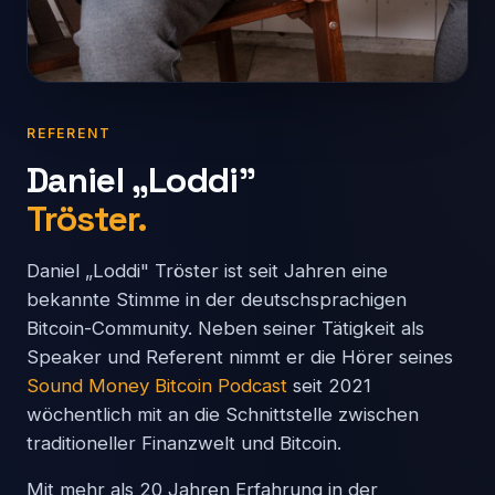
REFERENT
Daniel „Loddi"
Tröster.
Daniel „Loddi" Tröster ist seit Jahren eine
bekannte Stimme in der deutschsprachigen
Bitcoin-Community. Neben seiner Tätigkeit als
Speaker und Referent nimmt er die Hörer seines
Sound Money Bitcoin Podcast
seit 2021
wöchentlich mit an die Schnittstelle zwischen
traditioneller Finanzwelt und Bitcoin.
Mit mehr als 20 Jahren Erfahrung in der