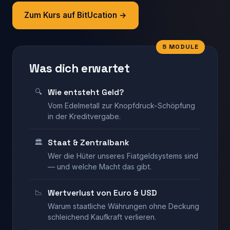
Zum Kurs auf BitUcation →
5 MODULE
Was dich erwartet
🔍
Wie entsteht Geld?
Vom Edelmetall zur Knopfdruck-Schöpfung
in der Kreditvergabe.
🏛️
Staat & Zentralbank
Wer die Hüter unseres Fiatgeldsystems sind
— und welche Macht das gibt.
📉
Wertverlust von Euro & USD
Warum staatliche Währungen ohne Deckung
schleichend Kaufkraft verlieren.