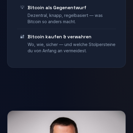
💡
Bitcoin als Gegenentwurf
Dezentral, knapp, regelbasiert — was
Bitcoin so anders macht.
🔐
Bitcoin kaufen & verwahren
Wo, wie, sicher — und welche Stolpersteine
du von Anfang an vermeidest.