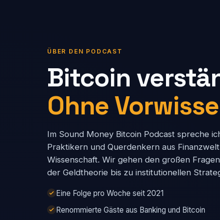
ÜBER DEN PODCAST
Bitcoin verstä
Ohne Vorwisse
Im Sound Money Bitcoin Podcast spreche ic
Praktikern und Querdenkern aus Finanzwelt,
Wissenschaft. Wir gehen den großen Frage
der Geldtheorie bis zu institutionellen Strate
Eine Folge pro Woche seit 2021
Renommierte Gäste aus Banking und Bitcoin