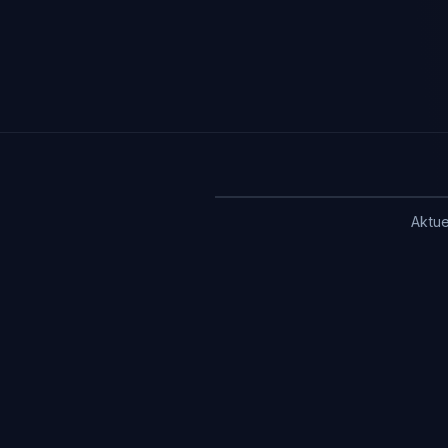
Aktue