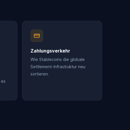
Zahlungsverkehr
Wie Stablecoins die globale
Settlement-Infrastruktur neu
sortieren.
 es