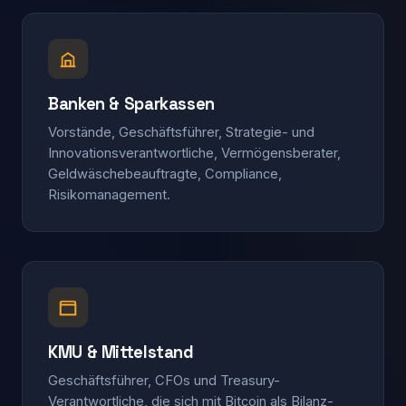
Banken & Sparkassen
Vorstände, Geschäftsführer, Strategie- und
Innovationsverantwortliche, Vermögensberater,
Geldwäschebeauftragte, Compliance,
Risikomanagement.
KMU & Mittelstand
Geschäftsführer, CFOs und Treasury-
Verantwortliche, die sich mit Bitcoin als Bilanz-