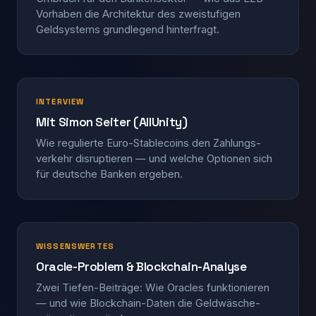
Vorhaben die Architektur des zwei­stufigen
Geldsystems grundlegend hinterfragt.
INTERVIEW
Mit Simon Seiter (AllUnity)
Wie regulierte Euro-Stablecoins den Zahlungs­
verkehr disruptieren — und welche Optionen sich
für deutsche Banken ergeben.
WISSENSWERTES
Oracle-Problem & Blockchain-Analyse
Zwei Tiefen-Beiträge: Wie Oracles funktionieren
— und wie Blockchain-Daten die Geldwäsche­