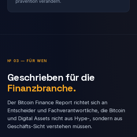
prävention verändern.
№ 03 — FÜR WEN
Geschrieben für die
Finanzbranche.
Der Bitcoin Finance Report richtet sich an
Entscheider und Fachverantwortliche, die Bitcoin
und Digital Assets nicht aus Hype-, sondern aus
Geschäfts-Sicht verstehen müssen.