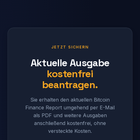
JETZT SICHERN
Aktuelle Ausgabe
kostenfrei
beantragen.
Sie erhalten den aktuellen Bitcoin
Finance Report umgehend per E-Mail
als PDF und weitere Ausgaben
anschließend kostenfrei, ohne
versteckte Kosten.