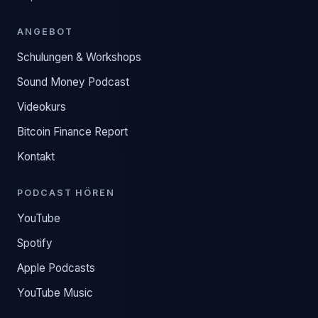
ANGEBOT
Schulungen & Workshops
Sound Money Podcast
Videokurs
Bitcoin Finance Report
Kontakt
PODCAST HÖREN
YouTube
Spotify
Apple Podcasts
YouTube Music