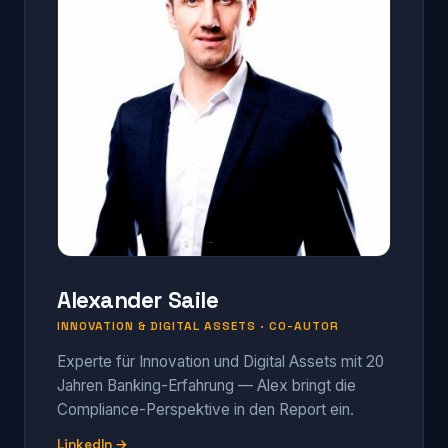
Alexander Saile
INNOVATION & DIGITAL ASSETS · CO-AUTOR
Experte für Innovation und Digital Assets mit 20
Jahren Banking-Erfahrung — Alex bringt die
Compliance-Perspektive in den Report ein.
LinkedIn →