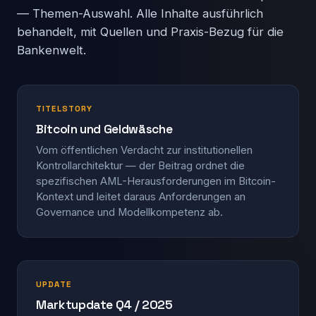
— Themen-Auswahl. Alle Inhalte ausführlich
behandelt, mit Quellen und Praxis-Bezug für die
Bankenwelt.
TITELSTORY
Bitcoin und Geldwäsche
Vom öffentlichen Verdacht zur institutionellen
Kontroll­architektur — der Beitrag ordnet die
spezifischen AML-Heraus­forderungen im Bitcoin-
Kontext und leitet daraus Anforderungen an
Governance und Modell­kompetenz ab.
UPDATE
Marktupdate Q4 / 2025