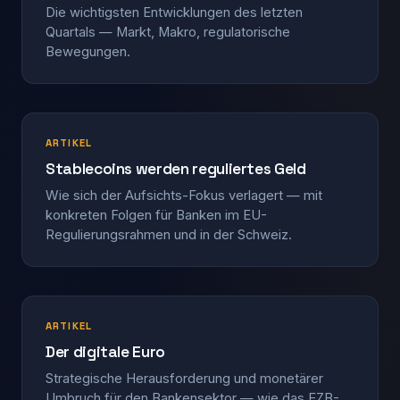
Die wichtigsten Entwicklungen des letzten
Quartals — Markt, Makro, regulatorische
Bewegungen.
ARTIKEL
Stablecoins werden reguliertes Geld
Wie sich der Aufsichts-Fokus verlagert — mit
konkreten Folgen für Banken im EU-
Regulierungsrahmen und in der Schweiz.
ARTIKEL
Der digitale Euro
Strategische Heraus­forderung und monetärer
Umbruch für den Bankensektor — wie das EZB-