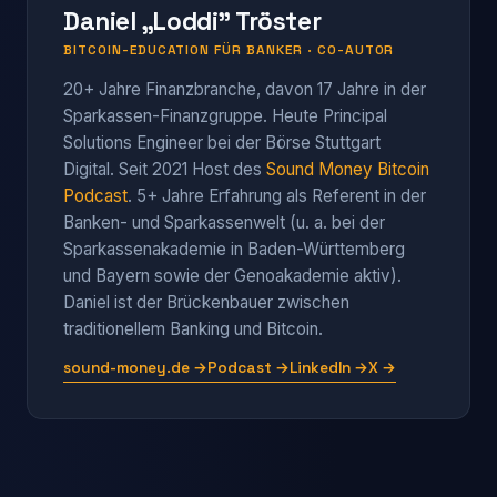
Daniel „Loddi" Tröster
BITCOIN-EDUCATION FÜR BANKER · CO-AUTOR
20+ Jahre Finanzbranche, davon 17 Jahre in der
Sparkassen-Finanzgruppe. Heute Principal
Solutions Engineer bei der Börse Stuttgart
Digital. Seit 2021 Host des
Sound Money Bitcoin
Podcast
. 5+ Jahre Erfahrung als Referent in der
Banken- und Sparkassenwelt (u. a. bei der
Sparkassenakademie in Baden-Württemberg
und Bayern sowie der Genoakademie aktiv).
Daniel ist der Brückenbauer zwischen
traditionellem Banking und Bitcoin.
sound-money.de →
Podcast →
LinkedIn →
X →