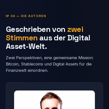
№ 04 — DIE AUTOREN
Geschrieben von
zwei
Stimmen
aus der Digital
Asset-Welt.
Zwei Perspektiven, eine gemeinsame Mission:
Bitcoin, Stablecoins und Digital Assets für die
Finanzwelt einordnen.