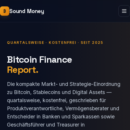
Sound Money
₿
QUARTALSWEISE · KOSTENFREI · SEIT 2025
Bitcoin Finance
Report.
Die kompakte Markt- und Strategie-Einordnung
zu Bitcoin, Stablecoins und Digital Assets —
quartalsweise, kostenfrei, geschrieben für
Produktverantwortliche, Vermögensberater und
Entscheider in Banken und Sparkassen sowie
Geschäftsführer und Treasurer in