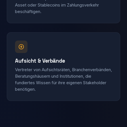
Asset oder Stablecoins im Zahlungsverkehr
beschäftigen.
Aufsicht & Verbände
Vertreter von Aufsichtsräten, Branchen­verbänden,
Beratungs­häusern und Institutionen, die
fundiertes Wissen für ihre eigenen Stakeholder
benötigen.