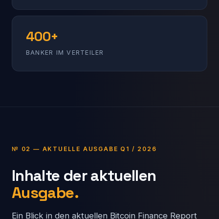
400+
BANKER IM VERTEILER
№ 02 — AKTUELLE AUSGABE Q1 / 2026
Inhalte der aktuellen
Ausgabe.
Ein Blick in den aktuellen Bitcoin Finance Report