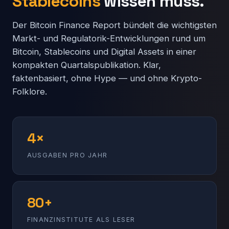
Stablecoins
wissen muss.
Der Bitcoin Finance Report bündelt die wichtigsten
Markt- und Regulatorik-Entwicklungen rund um
Bitcoin, Stablecoins und Digital Assets in einer
kompakten Quartalspublikation. Klar,
faktenbasiert, ohne Hype — und ohne Krypto-
Folklore.
4×
AUSGABEN PRO JAHR
80+
FINANZINSTITUTE ALS LESER