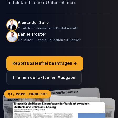
mittelständischen Unternehmen.
Alexander Saile
Co-Autor · Innovation & Digital Assets
Daniel Tröster
Co-Autor · Bitcoin-Education für Banker
Report kostenfrei beantragen →
Themen der aktuellen Ausgabe
Q1 / 2026 · EINBLICKE