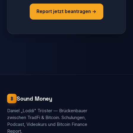
Report jetzt beantragen →
Sound Money
₿
Daniel „Loddi" Tröster — Brückenbauer
zwischen TradFi & Bitcoin. Schulungen,
Podcast, Videokurs und Bitcoin Finance
Report.